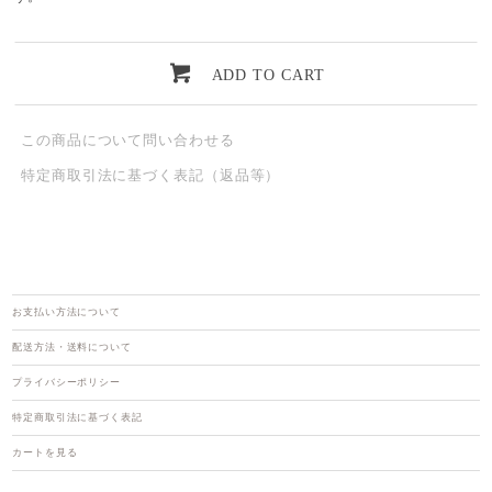
ADD TO CART
この商品について問い合わせる
特定商取引法に基づく表記（返品等）
お支払い方法について
配送方法・送料について
プライバシーポリシー
特定商取引法に基づく表記
カートを見る