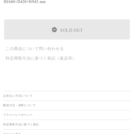
H1640×D420×W945 mm
SOLD OUT
この商品について問い合わせる
特定商取引法に基づく表記（返品等）
お支払い方法について
配送方法・送料について
プライバシーポリシー
特定商取引法に基づく表記
カートを見る